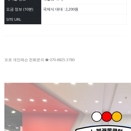
요금 정보 (10분)
국제식 대대 : 2,200원
SITE URL
프로 개인레슨 전화문의 ☎ 070-8825-3780