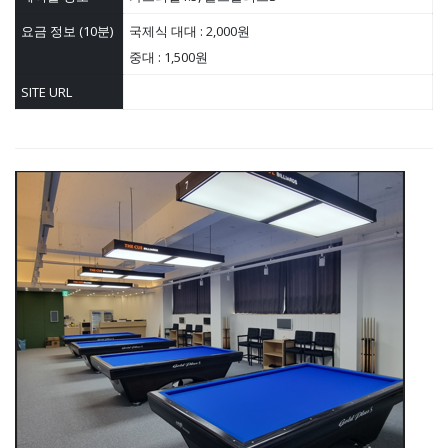
요금 정보 (10분)
국제식 대대 : 2,000원
중대 : 1,500원
SITE URL