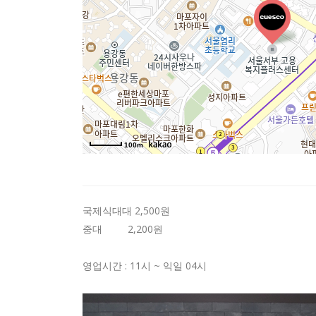
100m
국제식대대 2,500원
중대 2,200원
영업시간 : 11시 ~ 익일 04시