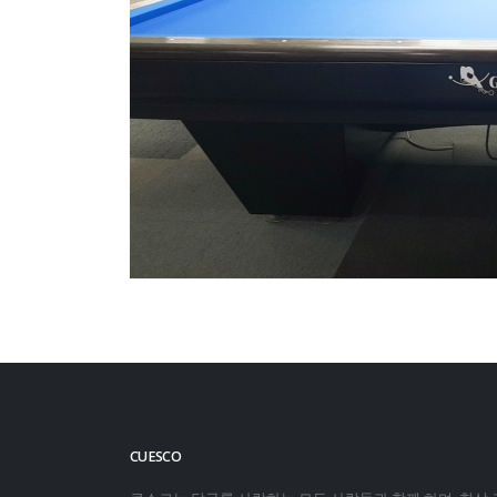
CUESCO