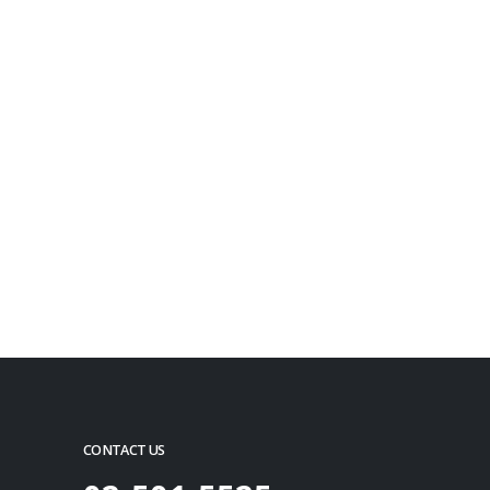
CONTACT US