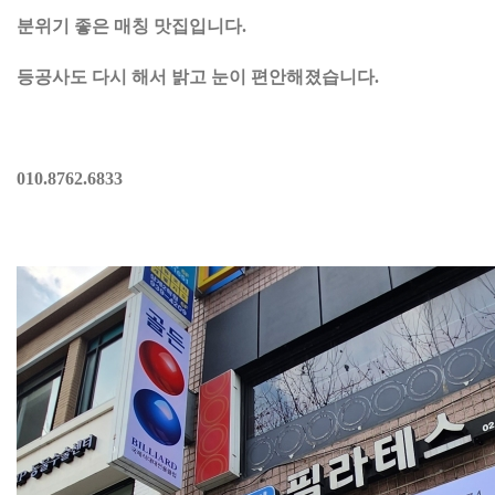
분위기 좋은 매칭 맛집입니다.
등공사도 다시 해서 밝고 눈이 편안해졌습니다.
010.8762.6833