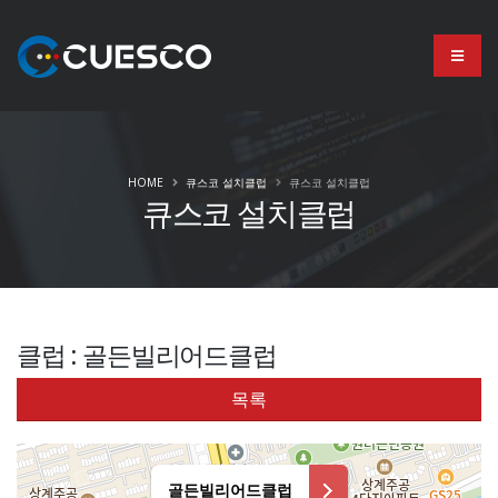
HOME
큐스코 설치클럽
큐스코 설치클럽
큐스코 설치클럽
클럽 : 골든빌리어드클럽
목록
골든빌리어드클럽