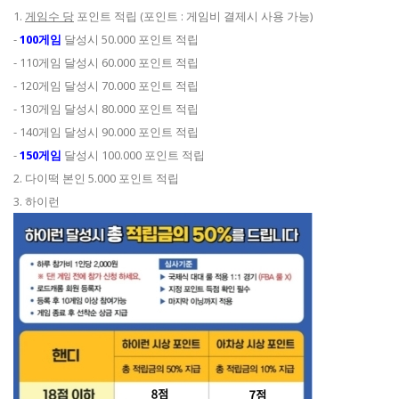
1.
게임수 당
포인트 적립 (포인트 : 게임비 결제시 사용 가능)
-
100게임
달성시 50.000 포인트 적립
- 110게임 달성시 60.000 포인트 적립
- 120게임 달성시 70.000 포인트 적립
- 130게임 달성시 80.000 포인트 적립
- 140게임 달성시 90.000 포인트 적립
-
150게임
달성시 100.000 포인트 적립
2. 다이떡 본인 5.000 포인트 적립
3. 하이런