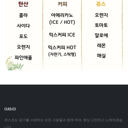
CUESCO
큐스코는 당구를 사랑하는 모든 사람들과 함께 하며, 항상 고민하고 노력하겠습
니다.