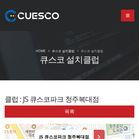
HOME
큐스코 설치클럽
큐스코 설치클럽
큐스코 설치클럽
클럽 : JS 큐스코파크 청주복대점
목록
JS 큐스코파크 청주복대점