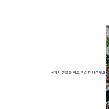
버거킹 건물을 끼고 우회전 해주세요