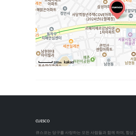
100m
CUESCO
큐스코는 당구를 사랑하는 모든 사람들과 함께 하며, 항상