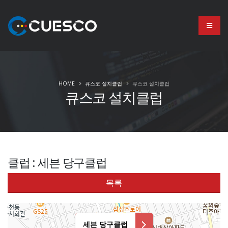
HOME
큐스코 설치클럽
큐스코 설치클럽
큐스코 설치클럽
클럽 : 세븐 당구클럽
목록
세븐 당구클럽